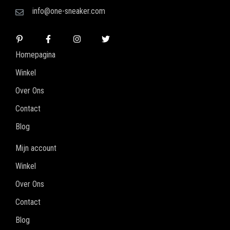
info@one-sneaker.com
Homepagina
Winkel
Over Ons
Contact
Blog
Mijn account
Winkel
Over Ons
Contact
Blog