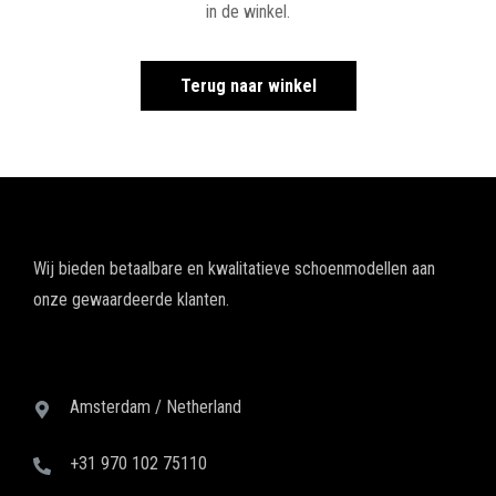
in de winkel.
Terug naar winkel
Wij bieden betaalbare en kwalitatieve schoenmodellen aan
onze gewaardeerde klanten.
Amsterdam / Netherland
+31 970 102 75110