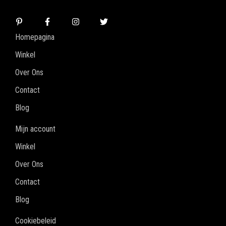
Homepagina
Winkel
Over Ons
Contact
Blog
Mijn account
Winkel
Over Ons
Contact
Blog
Cookiebeleid