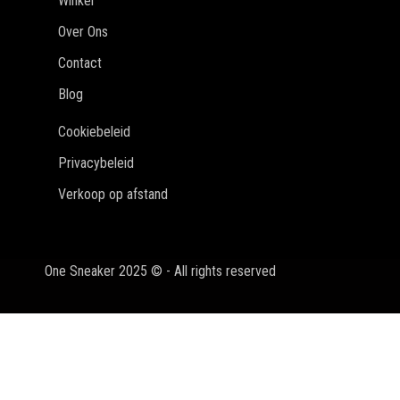
Winkel
Over Ons
Contact
Blog
Cookiebeleid
Privacybeleid
Verkoop op afstand
One Sneaker 2025 © - All rights reserved