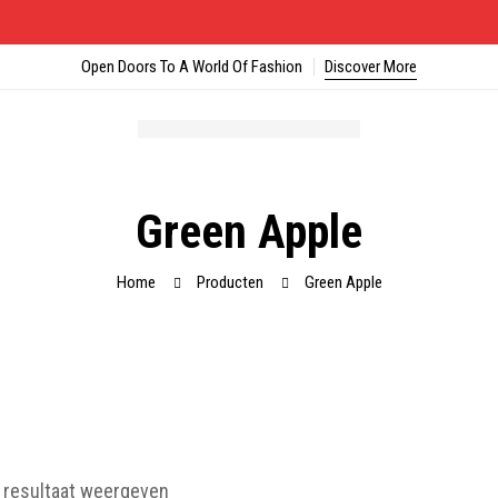
Open Doors To A World Of Fashion
Discover More
Green Apple
Home
Producten
Green Apple
 resultaat weergeven