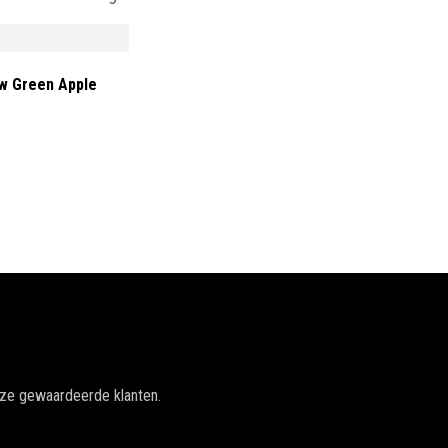
w Green Apple
nze gewaardeerde klanten.