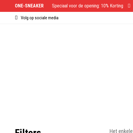
ONE-SNEAKER
Speciaal voor de opening: 10% Korting
Volg op sociale media
Filters
Het enkele