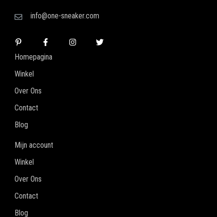
info@one-sneaker.com
Homepagina
Winkel
Over Ons
Contact
Blog
Mijn account
Winkel
Over Ons
Contact
Blog