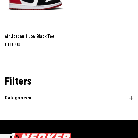
Air Jordan 1 Low Black Toe
€
110.00
Filters
Categorieën