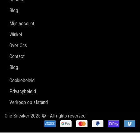
Blog
Mijn account
Winkel
Over Ons
Contact
Blog
Cookiebeleid
Privacybeleid
Verkoop op afstand
One Sneaker 2025 © - All rights reserved