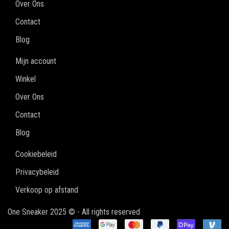
Over Ons
Contact
Blog
Mijn account
Winkel
Over Ons
Contact
Blog
Cookiebeleid
Privacybeleid
Verkoop op afstand
One Sneaker 2025 © - All rights reserved