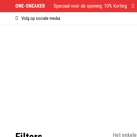
ONE-SNEAKER
Speciaal voor de opening: 10% Korting
Volg op sociale media
Filters
Het enkele