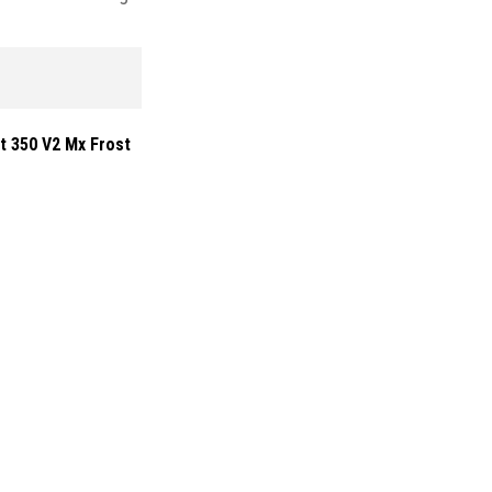
t 350 V2 Mx Frost