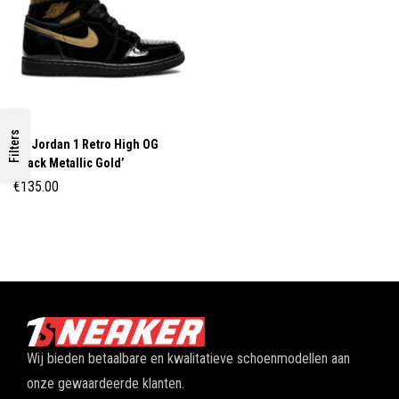
Filters
Air Jordan 1 Retro High OG
‘Black Metallic Gold’
€
135.00
Wij bieden betaalbare en kwalitatieve schoenmodellen aan
onze gewaardeerde klanten.