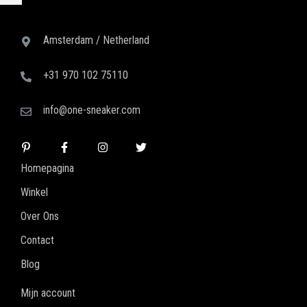
Amsterdam / Netherland
+31 970 102 75110
info@one-sneaker.com
Homepagina
Winkel
Over Ons
Contact
Blog
Mijn account