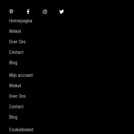
Homepagina
Winkel
Over Ons
Contact
Blog
Mijn account
Winkel
Over Ons
Contact
Blog
Cookiebeleid