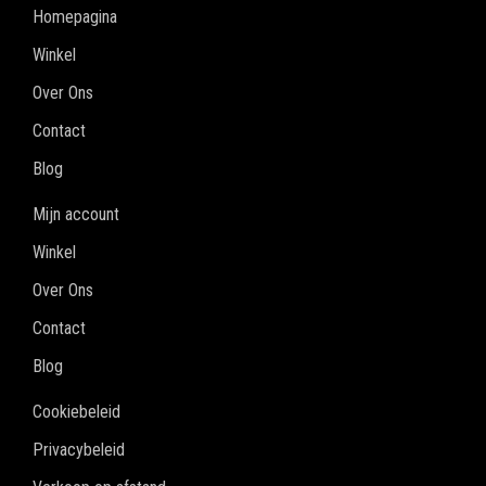
Homepagina
Winkel
Over Ons
Contact
Blog
Mijn account
Winkel
Over Ons
Contact
Blog
Cookiebeleid
Privacybeleid