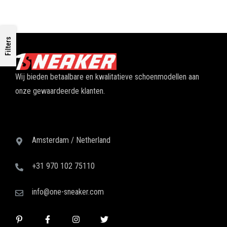
Filters
Wij bieden betaalbare en kwalitatieve schoenmodellen aan
onze gewaardeerde klanten.
Amsterdam / Netherland
+31 970 102 75110
info@one-sneaker.com