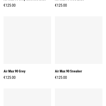
€
125.00
€
125.00
Air Max 90 Grey
Air Max 90 Sneaker
€
125.00
€
125.00