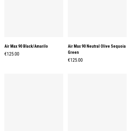
Air Max 90 Black/Amarilo
Air Max 90 Neutral Olive Sequoia
Green
€
125.00
€
125.00