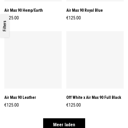
Air Max 90 Hemp/Earth
Air Max 90 Royal Blue
€
125.00
€
125.00
Filters
Air Max 90 Leather
Off White x Air Max 90 Full Black
€
125.00
€
125.00
Meer laden