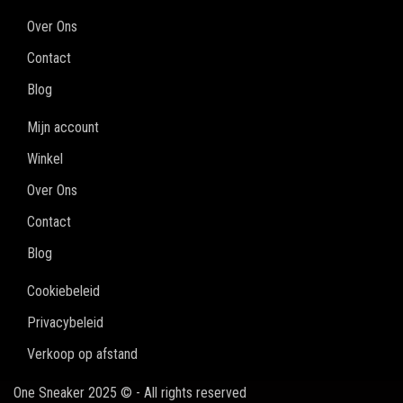
Over Ons
Contact
Blog
Mijn account
Winkel
Over Ons
Contact
Blog
Cookiebeleid
Privacybeleid
Verkoop op afstand
One Sneaker 2025 © - All rights reserved