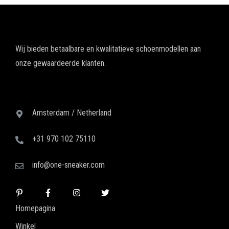
Wij bieden betaalbare en kwalitatieve schoenmodellen aan
onze gewaardeerde klanten.
Amsterdam / Netherland
+31 970 102 75110
info@one-sneaker.com
Homepagina
Winkel