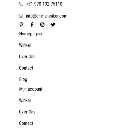
+31 970 102 75110
info@one-sneaker.com
Homepagina
Winkel
Over Ons
Contact
Blog
Mijn account
Winkel
Over Ons
Contact