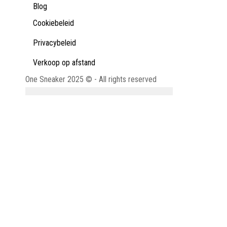
Blog
Cookiebeleid
Privacybeleid
Verkoop op afstand
One Sneaker 2025 © - All rights reserved