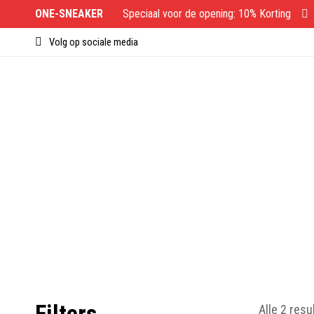
ONE-SNEAKER
Speciaal voor de opening: 10% Korting
Volg op sociale media
Filters
Alle 2 res