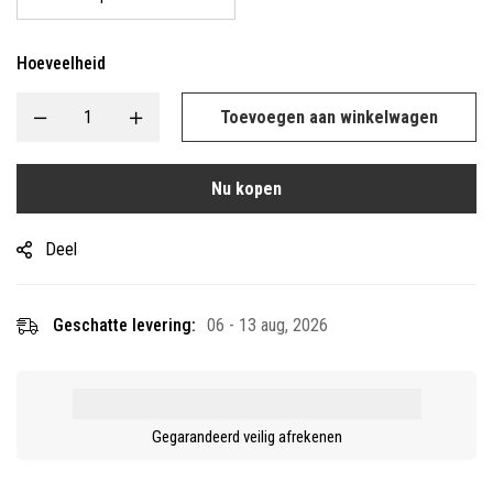
Hoeveelheid
Toevoegen aan winkelwagen
Nu kopen
Deel
Geschatte levering:
06 - 13 aug, 2026
Gegarandeerd veilig afrekenen