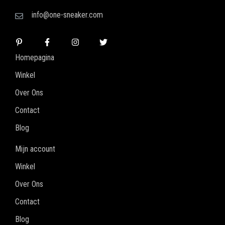
info@one-sneaker.com
Homepagina
Winkel
Over Ons
Contact
Blog
Mijn account
Winkel
Over Ons
Contact
Blog