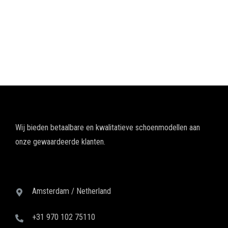
Wij bieden betaalbare en kwalitatieve schoenmodellen aan
onze gewaardeerde klanten.
Amsterdam / Netherland
+31 970 102 75110