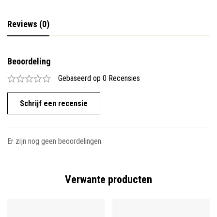
Reviews (0)
Beoordeling
Gebaseerd op 0 Recensies
Schrijf een recensie
Er zijn nog geen beoordelingen.
Verwante producten