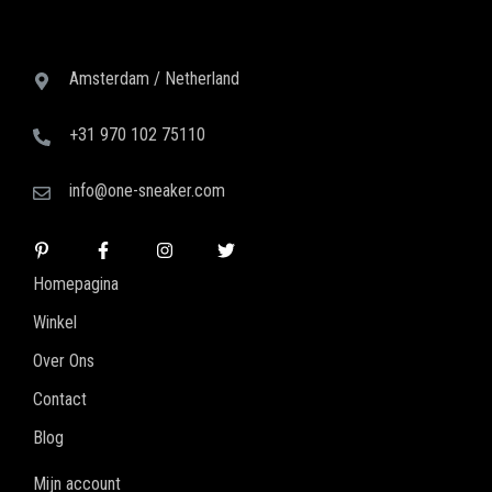
Amsterdam / Netherland
+31 970 102 75110
info@one-sneaker.com
Homepagina
Winkel
Over Ons
Contact
Blog
Mijn account