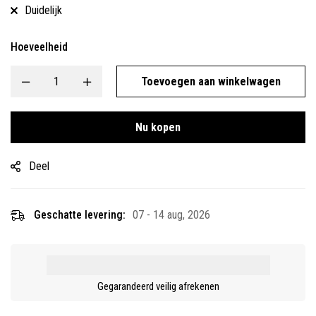
Duidelijk
Hoeveelheid
Toevoegen aan winkelwagen
Nu kopen
Deel
Geschatte levering:
07 - 14 aug, 2026
Gegarandeerd veilig afrekenen