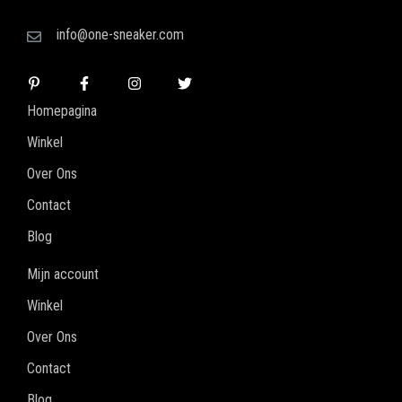
info@one-sneaker.com
Homepagina
Winkel
Over Ons
Contact
Blog
Mijn account
Winkel
Over Ons
Contact
Blog