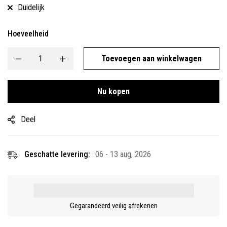
Duidelijk
Hoeveelheid
Toevoegen aan winkelwagen
Nu kopen
Deel
Geschatte levering:
06 - 13 aug, 2026
Gegarandeerd veilig afrekenen