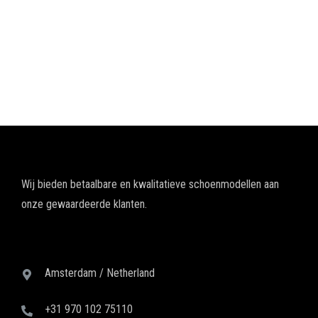
Wij bieden betaalbare en kwalitatieve schoenmodellen aan
onze gewaardeerde klanten.
Amsterdam / Netherland
+31 970 102 75110