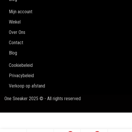
Mijn account
Winkel
Over Ons
Contact
Blog
Cookiebeleid
Privacybeleid
Verkoop op afstand
One Sneaker 2025 © - All rights reserved