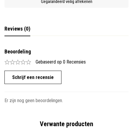
Gegarandeerd veilig afrekenen
Reviews (0)
Beoordeling
Gebaseerd op 0 Recensies
Schrijf een recensie
Er zijn nog geen beoordelingen.
Verwante producten