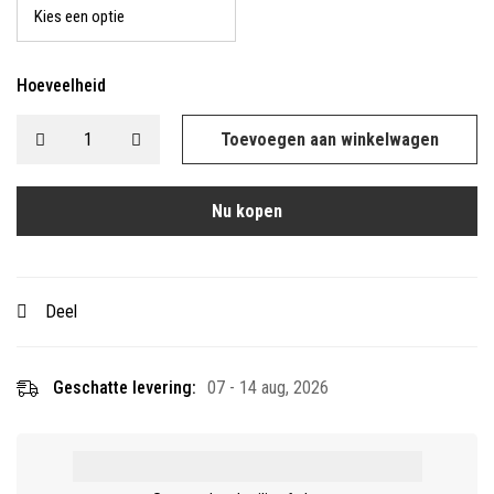
Hoeveelheid
Toevoegen aan winkelwagen
Nu kopen
Deel
Geschatte levering:
07 - 14 aug, 2026