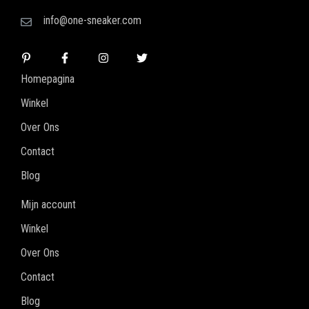
info@one-sneaker.com
Homepagina
Winkel
Over Ons
Contact
Blog
Mijn account
Winkel
Over Ons
Contact
Blog