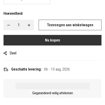
Hoeveelheid
Toevoegen aan winkelwagen
Nu kopen
Deel
Geschatte levering:
06 - 13 aug, 2026
Gegarandeerd veilig afrekenen