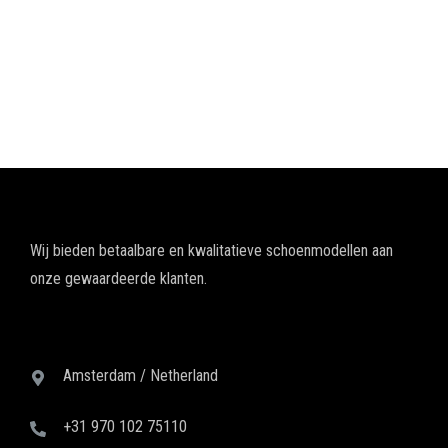
Wij bieden betaalbare en kwalitatieve schoenmodellen aan
onze gewaardeerde klanten.
Amsterdam / Netherland
+31 970 102 75110