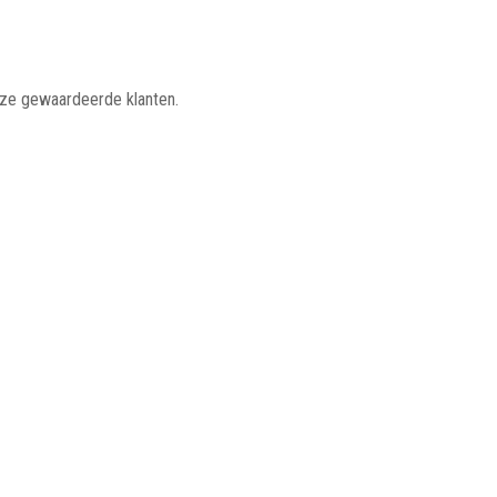
nze gewaardeerde klanten.