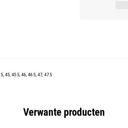
.5, 45, 45.5, 46, 46.5, 47, 47.5
Verwante producten