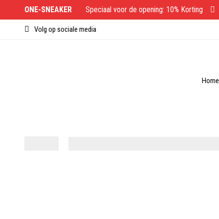
ONE-SNEAKER
Speciaal voor de opening: 10% Korting
Volg op sociale media
Home