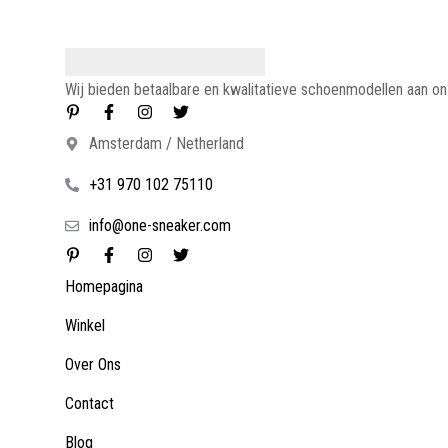
Wij bieden betaalbare en kwalitatieve schoenmodellen aan o
Amsterdam / Netherland
+31 970 102 75110
info@one-sneaker.com
Homepagina
Winkel
Over Ons
Contact
Blog