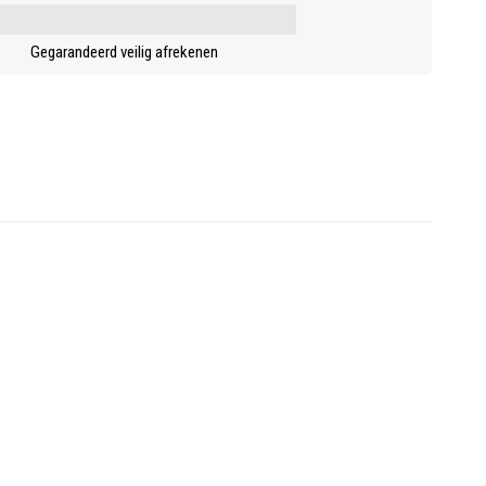
Gegarandeerd veilig afrekenen