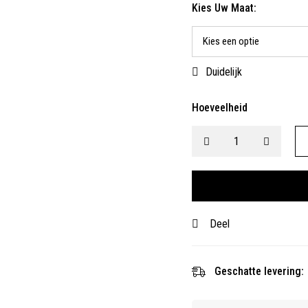
Kies Uw Maat:
Duidelijk
Hoeveelheid
Deel
Geschatte levering: