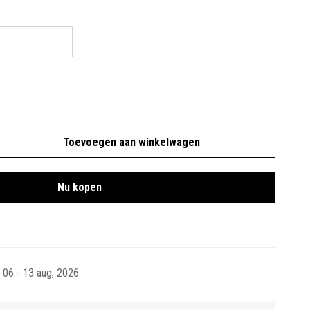
Toevoegen aan winkelwagen
Nu kopen
06 - 13 aug, 2026