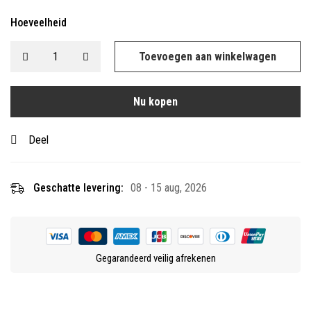
Hoeveelheid
Toevoegen aan winkelwagen
Nu kopen
Deel
Geschatte levering:
08 - 15 aug, 2026
Gegarandeerd veilig afrekenen