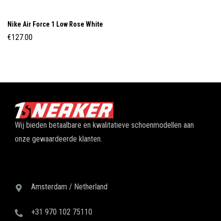
Nike Air Force 1 Low Rose White
€
127.00
Wij bieden betaalbare en kwalitatieve schoenmodellen aan
onze gewaardeerde klanten.
Amsterdam / Netherland
+31 970 102 75110