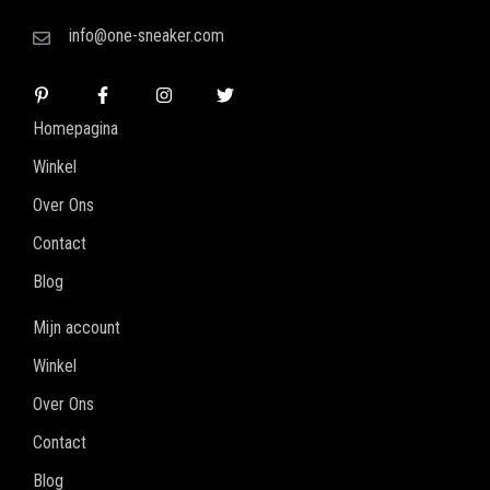
info@one-sneaker.com
Homepagina
Winkel
Over Ons
Contact
Blog
Mijn account
Winkel
Over Ons
Contact
Blog