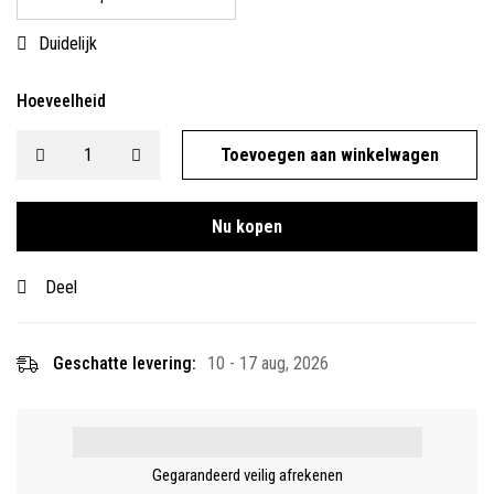
Duidelijk
Hoeveelheid
Toevoegen aan winkelwagen
Nu kopen
Deel
Geschatte levering:
10 - 17 aug, 2026
Gegarandeerd veilig afrekenen