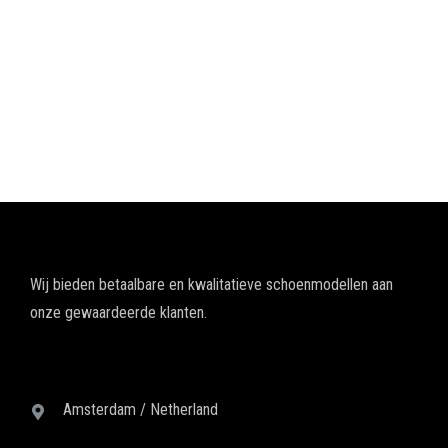
Wij bieden betaalbare en kwalitatieve schoenmodellen aan
onze gewaardeerde klanten.
Amsterdam / Netherland