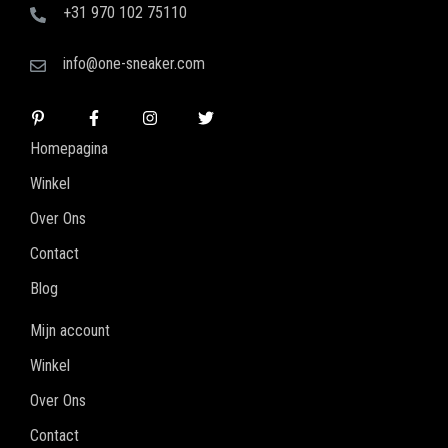
+31 970 102 75110
info@one-sneaker.com
Homepagina
Winkel
Over Ons
Contact
Blog
Mijn account
Winkel
Over Ons
Contact