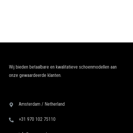
Wij bieden betaalbare en kwalitatieve schoenmodellen aan
onze gewaardeerde klanten.
Amsterdam / Netherland
+31 970 102 75110