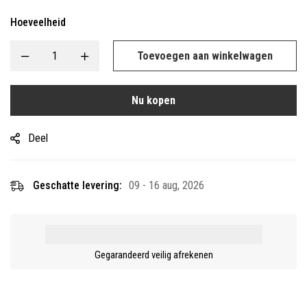
Hoeveelheid
Toevoegen aan winkelwagen
Nu kopen
Deel
Geschatte levering:
09 - 16 aug, 2026
Gegarandeerd veilig afrekenen