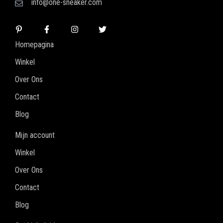
info@one-sneaker.com
Homepagina
Winkel
Over Ons
Contact
Blog
Mijn account
Winkel
Over Ons
Contact
Blog