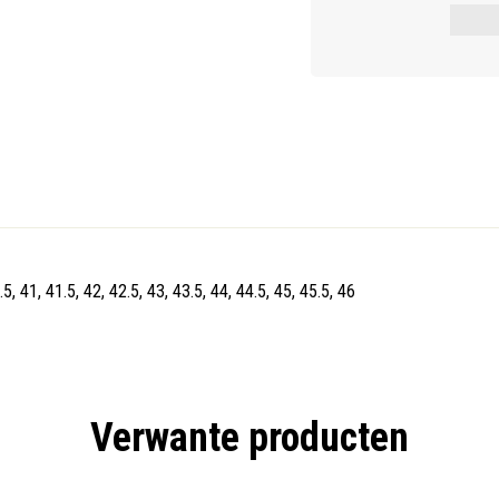
.5, 41, 41.5, 42, 42.5, 43, 43.5, 44, 44.5, 45, 45.5, 46
Verwante producten