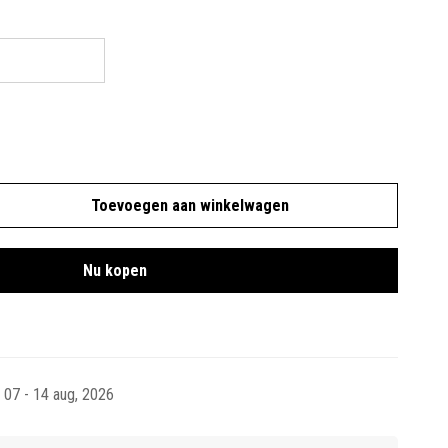
Toevoegen aan winkelwagen
Nu kopen
07 - 14 aug, 2026