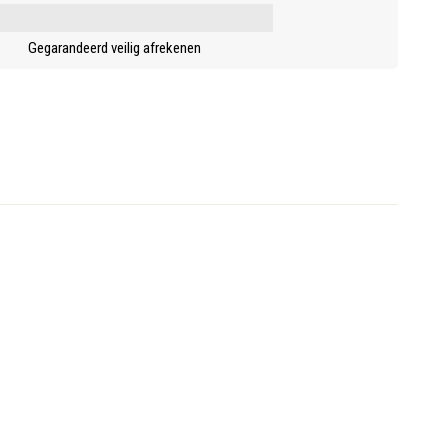
Gegarandeerd veilig afrekenen