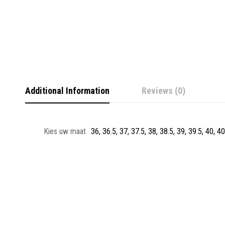
Additional Information
Reviews (0)
Kies uw maat
36, 36.5, 37, 37.5, 38, 38.5, 39, 39.5, 40, 40