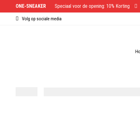
ONE-SNEAKER
Speciaal voor de opening: 10% Korting
Volg op sociale media
H