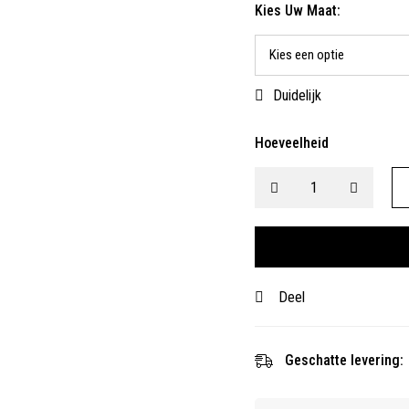
Kies Uw Maat:
Duidelijk
Hoeveelheid
Deel
Geschatte levering: