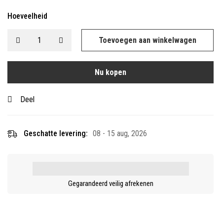
Hoeveelheid
Toevoegen aan winkelwagen
Nu kopen
Deel
Geschatte levering:
08 - 15 aug, 2026
Gegarandeerd veilig afrekenen