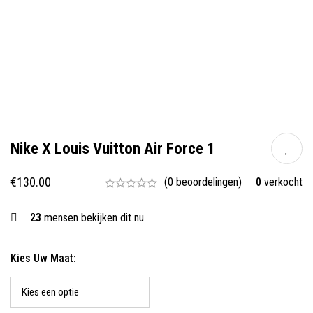
Nike X Louis Vuitton Air Force 1
€
130.00
(0 beoordelingen)
0
verkocht
23
mensen bekijken dit nu
Kies Uw Maat: