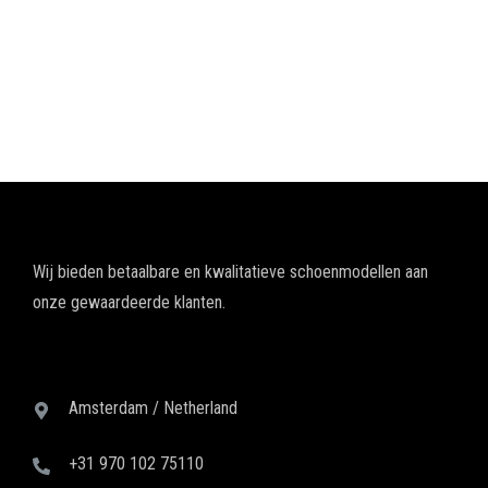
Wij bieden betaalbare en kwalitatieve schoenmodellen aan
onze gewaardeerde klanten.
Amsterdam / Netherland
+31 970 102 75110