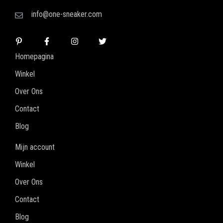
info@one-sneaker.com
Homepagina
Winkel
Over Ons
Contact
Blog
Mijn account
Winkel
Over Ons
Contact
Blog