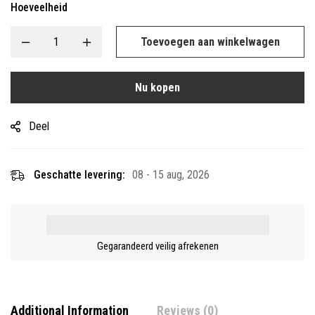
Hoeveelheid
Toevoegen aan winkelwagen
Nu kopen
Deel
Geschatte levering:
08 - 15 aug, 2026
Gegarandeerd veilig afrekenen
Additional Information
Reviews (0)