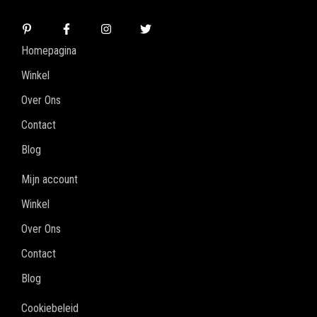
Homepagina
Winkel
Over Ons
Contact
Blog
Mijn account
Winkel
Over Ons
Contact
Blog
Cookiebeleid