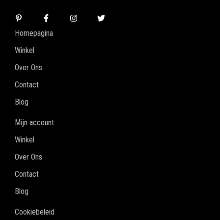
Homepagina
Winkel
Over Ons
Contact
Blog
Mijn account
Winkel
Over Ons
Contact
Blog
Cookiebeleid