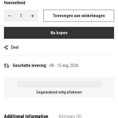
Hoeveelheid
Toevoegen aan winkelwagen
Nu kopen
Deel
Geschatte levering:
08 - 15 aug, 2026
Gegarandeerd veilig afrekenen
Additional Information
Reviews (0)