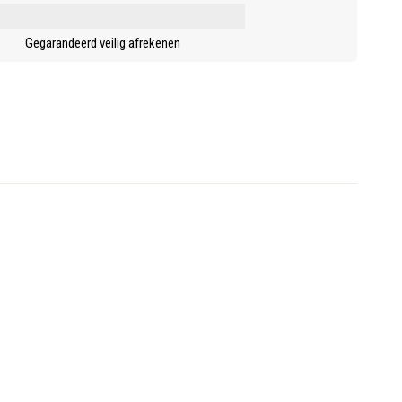
Gegarandeerd veilig afrekenen