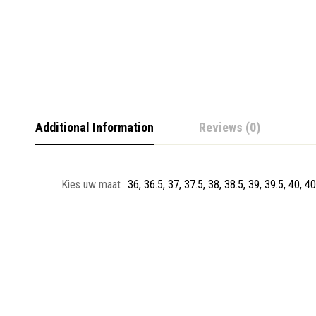
Additional Information
Reviews (0)
Kies uw maat
36, 36.5, 37, 37.5, 38, 38.5, 39, 39.5, 40, 40