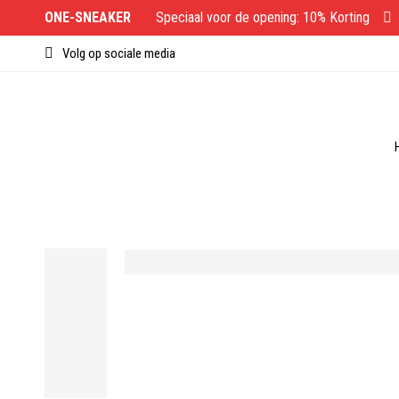
ONE-SNEAKER
Speciaal voor de opening: 10% Korting
Volg op sociale media