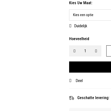
Kies Uw Maat:
Duidelijk
Hoeveelheid
Deel
Geschatte levering: