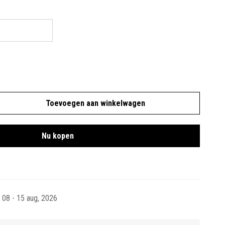
Toevoegen aan winkelwagen
Nu kopen
08 - 15 aug, 2026