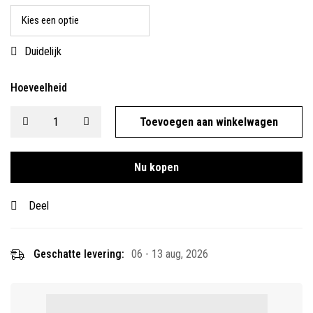
Duidelijk
Hoeveelheid
Toevoegen aan winkelwagen
Nu kopen
Deel
Geschatte levering:
06 - 13 aug, 2026