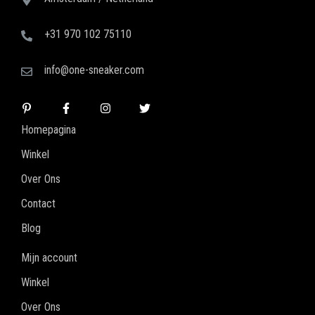
+31 970 102 75110
info@one-sneaker.com
Homepagina
Winkel
Over Ons
Contact
Blog
Mijn account
Winkel
Over Ons