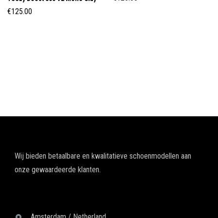
€
125.00
Wij bieden betaalbare en kwalitatieve schoenmodellen aan
onze gewaardeerde klanten.
Amsterdam / Netherland