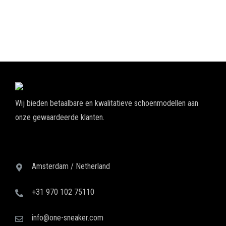
Wij bieden betaalbare en kwalitatieve schoenmodellen aan
onze gewaardeerde klanten.
Amsterdam / Netherland
+31 970 102 75110
info@one-sneaker.com