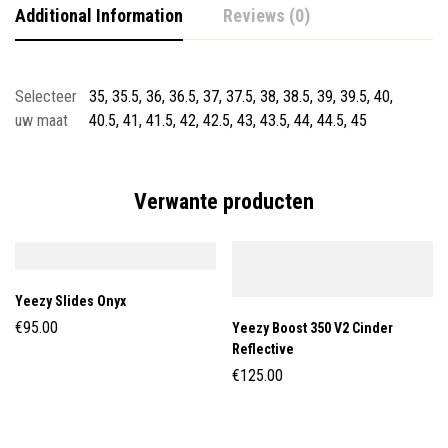
Additional Information
Reviews (0)
Selecteer
35, 35.5, 36, 36.5, 37, 37.5, 38, 38.5, 39, 39.5, 40,
uw maat
40.5, 41, 41.5, 42, 42.5, 43, 43.5, 44, 44.5, 45
Verwante producten
Yeezy Slides Onyx
€
95.00
Yeezy Boost 350 V2 Cinder
Reflective
€
125.00