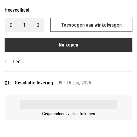
Hoeveelheid
Toevoegen aan winkelwagen
Nu kopen
Deel
Geschatte levering:
09 - 16 aug, 2026
Gegarandeerd veilig afrekenen