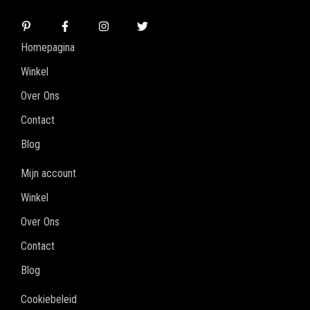
Homepagina
Winkel
Over Ons
Contact
Blog
Mijn account
Winkel
Over Ons
Contact
Blog
Cookiebeleid