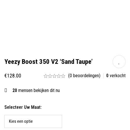
Yeezy Boost 350 V2 ‘Sand Taupe’
€
128.00
(0 beoordelingen)
0
verkocht
20
mensen bekijken dit nu
Selecteer Uw Maat: