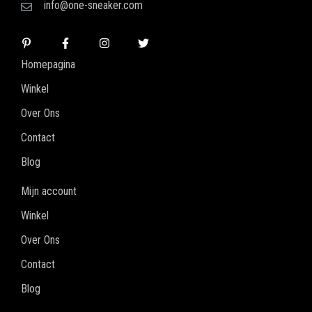
info@one-sneaker.com
Homepagina
Winkel
Over Ons
Contact
Blog
Mijn account
Winkel
Over Ons
Contact
Blog