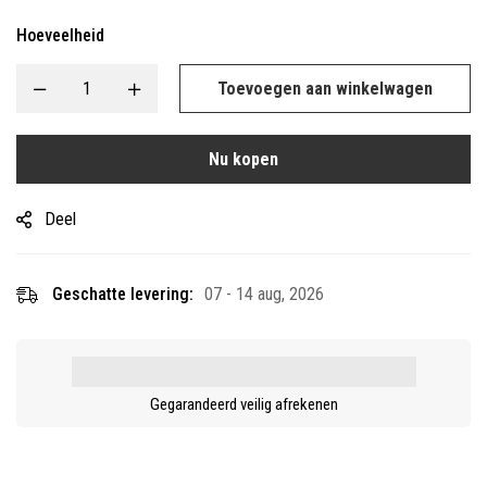
Hoeveelheid
Toevoegen aan winkelwagen
Nu kopen
Deel
Geschatte levering:
07 - 14 aug, 2026
Gegarandeerd veilig afrekenen