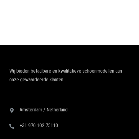
Wij bieden betaalbare en kwalitatieve schoenmodellen aan
onze gewaardeerde klanten.
Amsterdam / Netherland
+31 970 102 75110