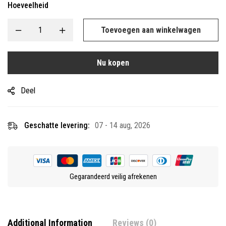
Hoeveelheid
Toevoegen aan winkelwagen
Nu kopen
Deel
Geschatte levering:
07 - 14 aug, 2026
Gegarandeerd veilig afrekenen
Additional Information
Reviews (0)