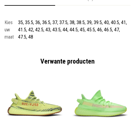
Kies
35, 35.5, 36, 36.5, 37, 37.5, 38, 38.5, 39, 39.5, 40, 40.5, 41,
uw
41.5, 42, 42.5, 43, 43.5, 44, 44.5, 45, 45.5, 46, 46.5, 47,
maat
47.5, 48
Verwante producten