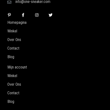
info@one-sneaker.com
Homepagina
Winkel
Over Ons
Contact
Blog
Mijn account
Winkel
Over Ons
Contact
Blog