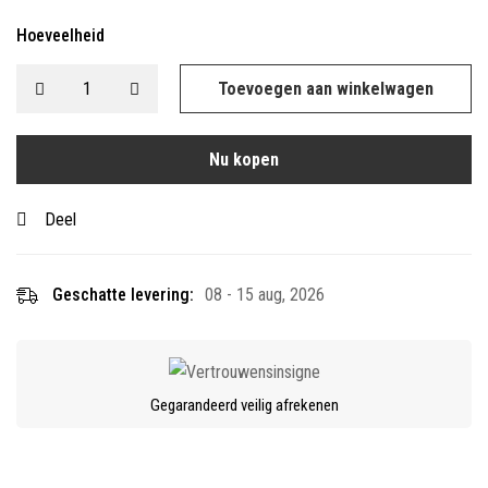
Hoeveelheid
Toevoegen aan winkelwagen
Nu kopen
Deel
Geschatte levering:
08 - 15 aug, 2026
Gegarandeerd veilig afrekenen