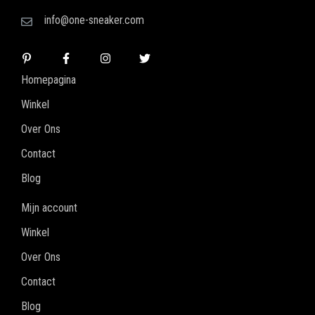
info@one-sneaker.com
Homepagina
Winkel
Over Ons
Contact
Blog
Mijn account
Winkel
Over Ons
Contact
Blog