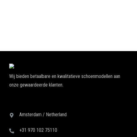
Wij bieden betaalbare en kwalitatieve schoenmodellen aan
onze gewaardeerde klanten.
Amsterdam / Netherland
+31 970 102 75110