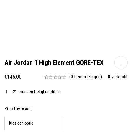
Air Jordan 1 High Element GORE-TEX
€
145.00
(0 beoordelingen)
0
verkocht
21
mensen bekijken dit nu
Kies Uw Maat: