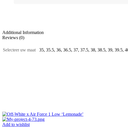
Additional Information
Reviews (0)
Selecteer uw maat
35, 35.5, 36, 36.5, 37, 37.5, 38, 38.5, 39, 39.5, 4
Add to wishlist