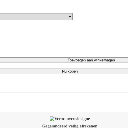
Toevoegen aan winkelwagen
Nu kopen
Gegarandeerd veilig afrekenen