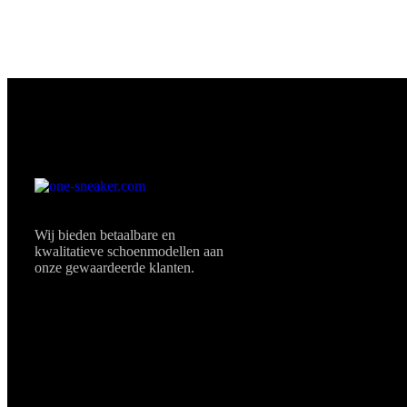
Wij bieden betaalbare en
kwalitatieve schoenmodellen aan
onze gewaardeerde klanten.