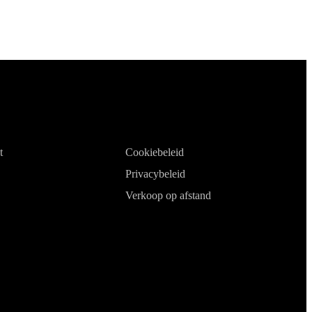
t
Cookiebeleid
Privacybeleid
Verkoop op afstand