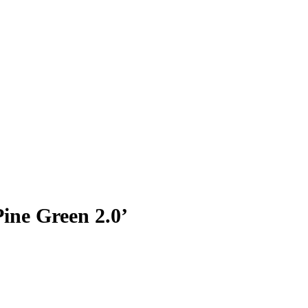
ine Green 2.0’