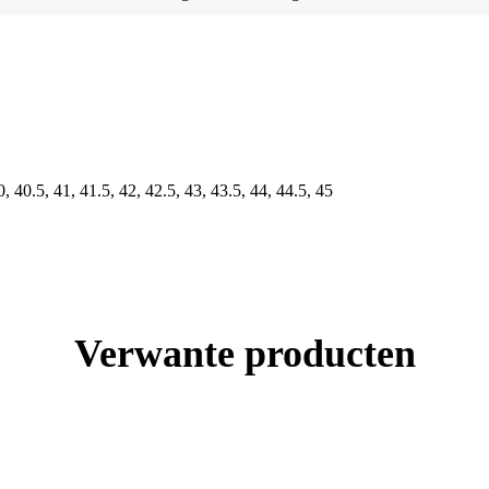
0, 40.5, 41, 41.5, 42, 42.5, 43, 43.5, 44, 44.5, 45
Verwante producten