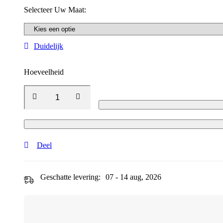
Selecteer Uw Maat:
Duidelijk
Hoeveelheid
Deel
Geschatte levering:
07 - 14 aug, 2026