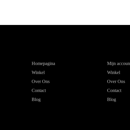
Homepagina
Mijn accoun
Winkel
Winkel
Over Ons
Over Ons
Contact
Contact
Blog
Blog