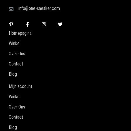
info@one-sneaker.com
Homepagina
Winkel
Over Ons
Contact
Blog
Mijn account
Winkel
Over Ons
Contact
Blog