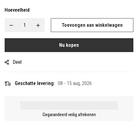
Hoeveelheid
Toevoegen aan winkelwagen
Nu kopen
Deel
Geschatte levering:
08 - 15 aug, 2026
Gegarandeerd veilig afrekenen