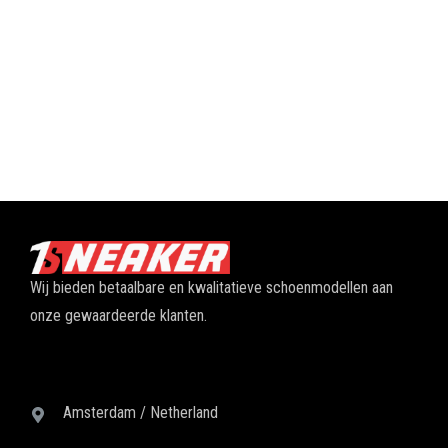
Wij bieden betaalbare en kwalitatieve schoenmodellen aan
onze gewaardeerde klanten.
Amsterdam / Netherland