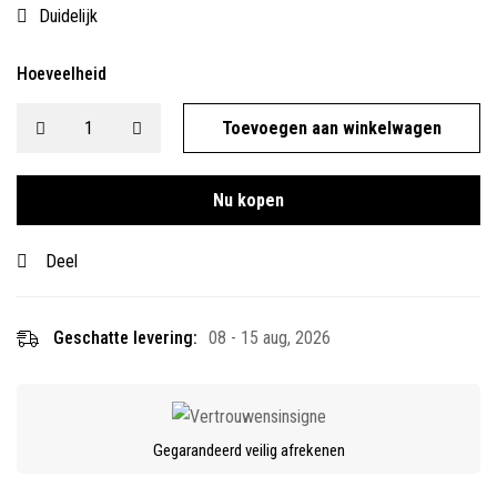
Duidelijk
Hoeveelheid
Toevoegen aan winkelwagen
Nu kopen
Deel
Geschatte levering:
08 - 15 aug, 2026
Gegarandeerd veilig afrekenen