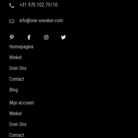
+31 970 102 75110
info@one-sneaker.com
Homepagina
Winkel
Over Ons
Contact
Blog
Mijn account
Winkel
Over Ons
Contact