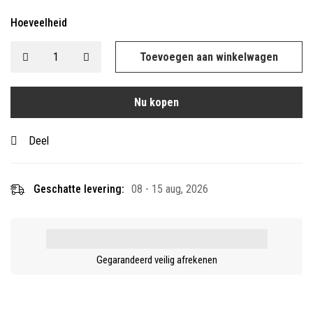
Hoeveelheid
Toevoegen aan winkelwagen
Nu kopen
Deel
Geschatte levering:
08 - 15 aug, 2026
Gegarandeerd veilig afrekenen