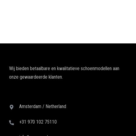
Wij bieden betaalbare en kwalitatieve schoenmodellen aan
onze gewaardeerde klanten.
Amsterdam / Netherland
+31 970 102 75110