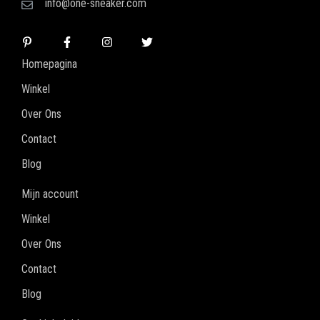
info@one-sneaker.com
Homepagina
Winkel
Over Ons
Contact
Blog
Mijn account
Winkel
Over Ons
Contact
Blog