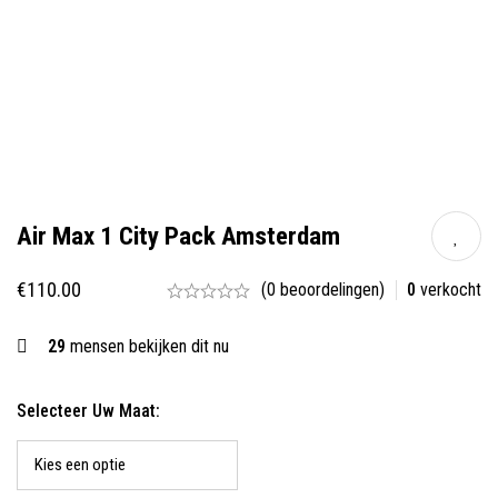
Air Max 1 City Pack Amsterdam
€
110.00
(0 beoordelingen)
0
verkocht
29
mensen bekijken dit nu
Selecteer Uw Maat: