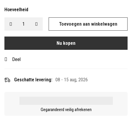
Hoeveelheid
Toevoegen aan winkelwagen
Nu kopen
Deel
Geschatte levering:
08 - 15 aug, 2026
Gegarandeerd veilig afrekenen