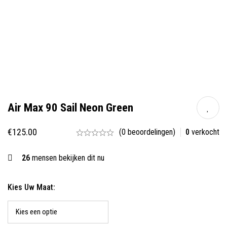
Air Max 90 Sail Neon Green
€
125.00
(0 beoordelingen)
0
verkocht
26
mensen bekijken dit nu
Kies Uw Maat: