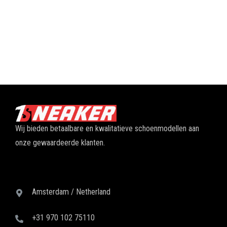
Wij bieden betaalbare en kwalitatieve schoenmodellen aan
onze gewaardeerde klanten.
Amsterdam / Netherland
+31 970 102 75110