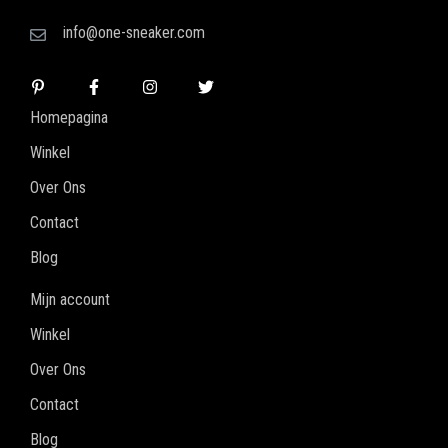
info@one-sneaker.com
Homepagina
Winkel
Over Ons
Contact
Blog
Mijn account
Winkel
Over Ons
Contact
Blog