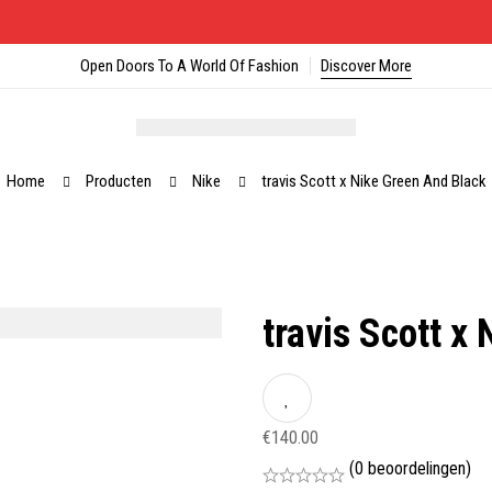
Open Doors To A World Of Fashion
Discover More
Home
Producten
Nike
travis Scott x Nike Green And Black
travis Scott x
€
140.00
(0 beoordelingen)