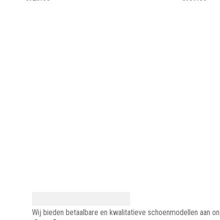
Wij bieden betaalbare en kwalitatieve schoenmodellen aan o