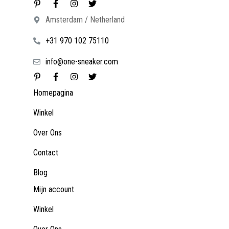
Amsterdam / Netherland
+31 970 102 75110
info@one-sneaker.com
Homepagina
Winkel
Over Ons
Contact
Blog
Mijn account
Winkel