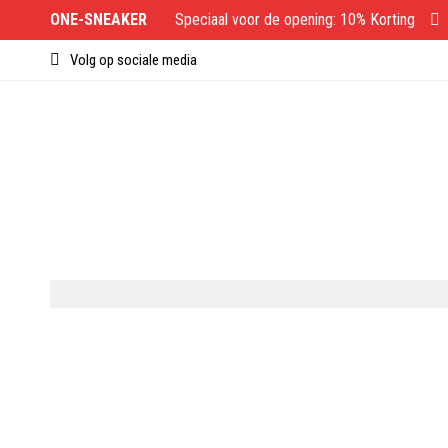
ONE-SNEAKER
Speciaal voor de opening: 10% Korting
Volg op sociale media