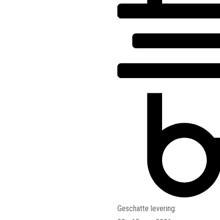
Geschatte levering: